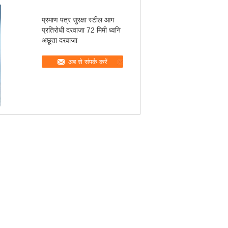
प्रमाण पत्र सुरक्षा स्टील आग
प्रतिरोधी दरवाजा 72 मिमी ध्वनि
अछूता दरवाजा
अब से संपर्क करें