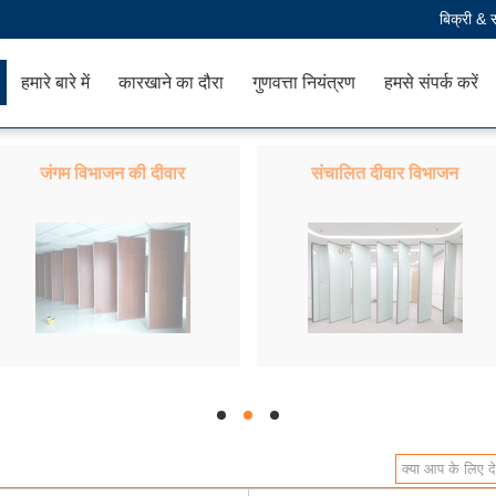
बिक्री & 
हमारे बारे में
कारखाने का दौरा
गुणवत्ता नियंत्रण
हमसे संपर्क करें
जंगम विभाजन की दीवार
संचालित दीवार विभाजन
hd
hd
hd