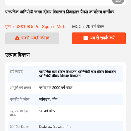
2
/
3
पारंपरिक ध्वनिरोधी जंगम दीवार विभाजन डिवाइडर पैनल कार्यालय फर्नीचर
मूल्य：US$108.5 Per Square Meter
MOQ：20 वर्ग मीटर
सबसे अच्छी कीमत
अब से संपर्क करें
उत्पाद विवरण
हाई लाइट
,
,
पारंपरिक चल दीवार विभाजन
ध्वनिरोधी चल दीवार विभाजन
ध्वनिरोधी दीवार विभक्त विभाजन
आपूर्ति की क्षमता
प्रति माह 2000 वर्ग मीटर
उत्पत्ति के प्लेस
ग्वांगडोंग, चीन
न्यूनतम आदेश
20 वर्ग मीटर
मात्रा
पैकेजिंग विवरण
निर्यात करने वाला कार्टन