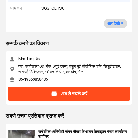
प्रमाणन
SGS, CE, ISO
और देखो
सम्पर्क करने का विवरण
Mrs. Ling Xu
पता: कार्यशाला 03, नंबर 9 गुई एवेन्यू, हेशुन गुई औद्योगिक पार्क, लिशुई टाउन,
नानहाई डिस्ट्रिक्ट, फोशन सिटी, गुआंग्डोंग, चीन
86-19860838485
अब से संपर्क करें
सबसे उत्तम प्रतिदान प्राप्त करें
पारंपरिक ध्वनिरोधी जंगम दीवार विभाजन डिवाइडर पैनल कार्यालय
फर्नीचर