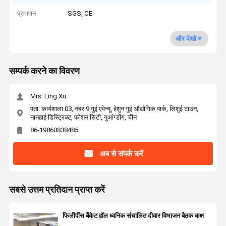
प्रमाणन
SGS, CE
और देखो
सम्पर्क करने का विवरण
Mrs. Ling Xu
पता: कार्यशाला 03, नंबर 9 गुई एवेन्यू, हेशुन गुई औद्योगिक पार्क, लिशुई टाउन,
नानहाई डिस्ट्रिक्ट, फोशन सिटी, गुआंग्डोंग, चीन
86-19860838485
अब से संपर्क करें
सबसे उत्तम प्रतिदान प्राप्त करें
फिलीपींस बैंकेट हॉल ध्वनिक संचालित दीवार विभाजन बैठक कक्ष