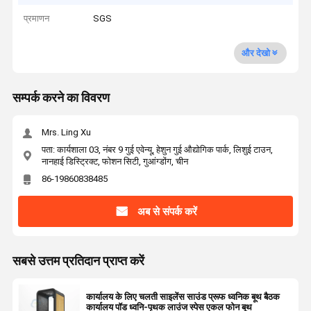
प्रमाणन
SGS
और देखो
सम्पर्क करने का विवरण
Mrs. Ling Xu
पता: कार्यशाला 03, नंबर 9 गुई एवेन्यू, हेशुन गुई औद्योगिक पार्क, लिशुई टाउन,
नानहाई डिस्ट्रिक्ट, फोशन सिटी, गुआंग्डोंग, चीन
86-19860838485
अब से संपर्क करें
सबसे उत्तम प्रतिदान प्राप्त करें
कार्यालय के लिए चलती साइलेंस साउंड प्रूफ ध्वनिक बूथ बैठक
कार्यालय पॉड ध्वनि-पृथक लाउंज स्पेस एकल फोन बूथ